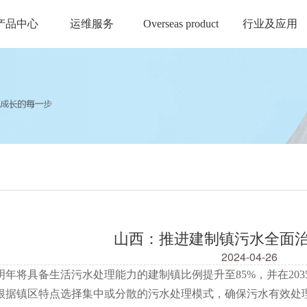
产品中心
运维服务
Overseas product
行业及应用
山西：推进建制镇污水全面
2024-04-26
将具备生活污水处理能力的建制镇比例提升至85%，并在203
根据镇区特点选择集中或分散的污水处理模式，确保污水有效处