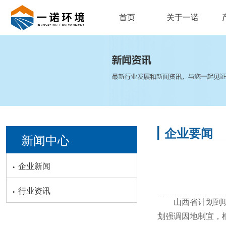
首页
关于一诺
企业要闻
新闻中心
·
企业新闻
·
行业资讯
山西省计划到明年
划强调因地制宜，