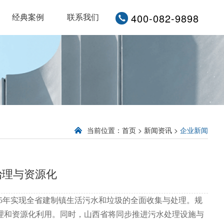
400-082-9898
经典案例
联系我们
当前位置：首页 > 新闻资讯 >
企业新闻
治理与资源化
5年实现全省建制镇生活污水和垃圾的全面收集与处理。规
理和资源化利用。同时，山西省将同步推进污水处理设施与